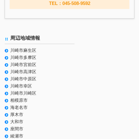
TEL：045-508-9592
周辺地域情報
川崎市麻生区
川崎市多摩区
川崎市宮前区
川崎市高津区
川崎市中原区
川崎市幸区
川崎市川崎区
相模原市
海老名市
厚木市
大和市
座間市
綾瀬市