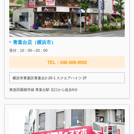
青葉台店（横浜市）
受付：10：00～20：00
TEL：045-508-9592
横浜市青葉区青葉台2-26-1 スクエアハイツ 2F
東急田園都市線 青葉台駅 北口から徒歩6分