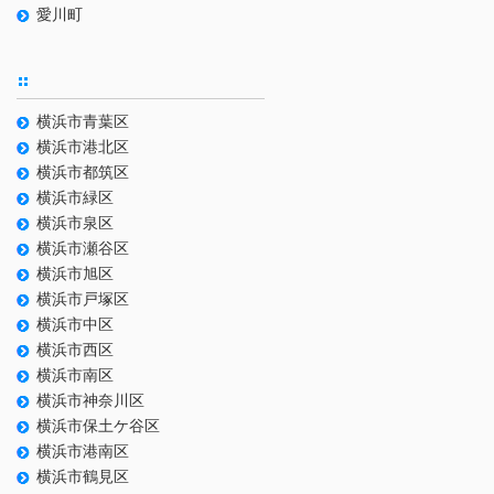
愛川町
横浜市青葉区
横浜市港北区
横浜市都筑区
横浜市緑区
横浜市泉区
横浜市瀬谷区
横浜市旭区
横浜市戸塚区
横浜市中区
横浜市西区
横浜市南区
横浜市神奈川区
横浜市保土ケ谷区
横浜市港南区
横浜市鶴見区