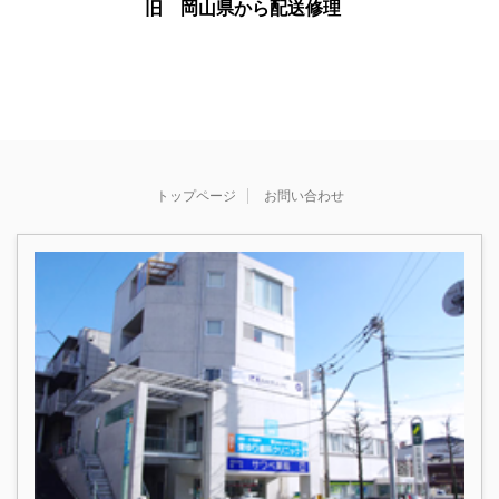
旧 岡山県から配送修理
トップページ
お問い合わせ