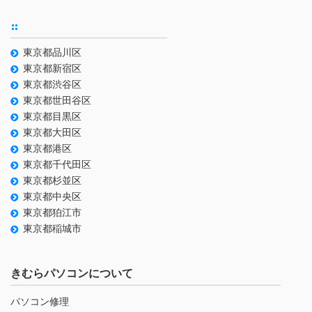
東京都品川区
東京都新宿区
東京都渋谷区
東京都世田谷区
東京都目黒区
東京都大田区
東京都港区
東京都千代田区
東京都杉並区
東京都中央区
東京都狛江市
東京都稲城市
きむらパソコンについて
パソコン修理