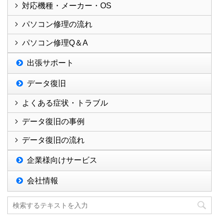
対応機種・メーカー・OS
パソコン修理の流れ
パソコン修理Q＆A
出張サポート
データ復旧
よくある症状・トラブル
データ復旧の事例
データ復旧の流れ
企業様向けサービス
会社情報