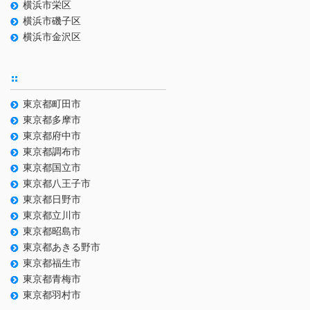
横浜市栄区
横浜市磯子区
横浜市金沢区
東京都町田市
東京都多摩市
東京都府中市
東京都調布市
東京都国立市
東京都八王子市
東京都日野市
東京都立川市
東京都昭島市
東京都あきる野市
東京都福生市
東京都青梅市
東京都羽村市