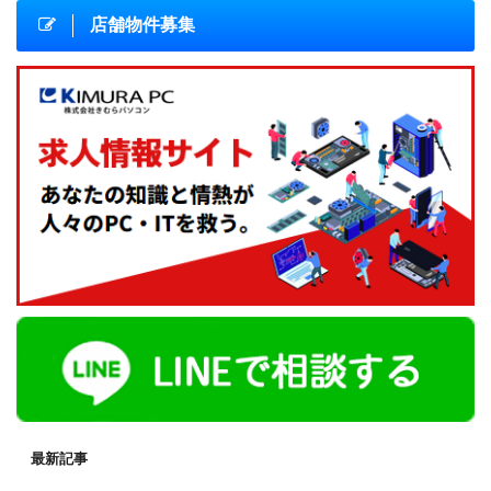
店舗物件募集
最新記事