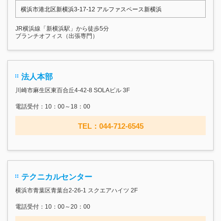
横浜市港北区新横浜3-17‐12 アルファスペース新横浜
JR横浜線「新横浜駅」から徒歩5分
ブランチオフィス（出張専門）
法人本部
川崎市麻生区東百合丘4-42-8 SOLAビル 3F
電話受付：10：00～18：00
TEL：044-712-6545
テクニカルセンター
横浜市青葉区青葉台2-26-1 スクエアハイツ 2F
電話受付：10：00～20：00