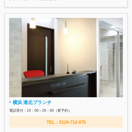
横浜 港北ブランチ
電話受付：10：00～20：00（要予約）
TEL：0120-712-075