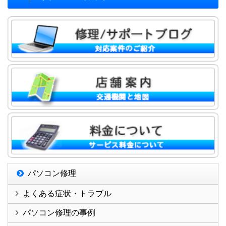
パソコン修理
よくある症状・トラブル
パソコン修理の事例