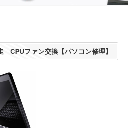
57 熱暴走 CPUファン交換【パソコン修理】