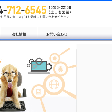
Tでお困りの方、まずはお気軽にお問い合わせください
会社情報
お問い合わせ