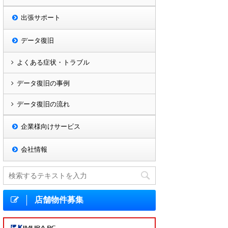
出張サポート
データ復旧
よくある症状・トラブル
データ復旧の事例
データ復旧の流れ
企業様向けサービス
会社情報
店舗物件募集