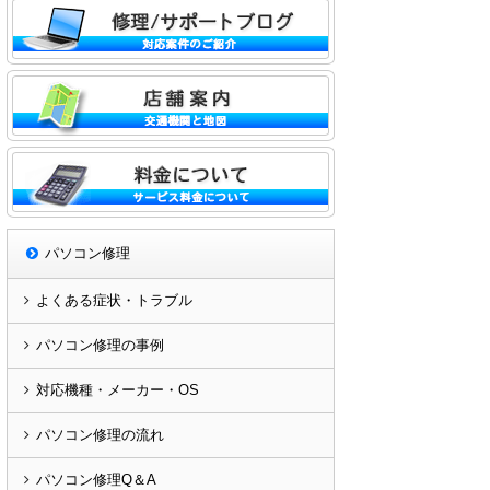
パソコン修理
よくある症状・トラブル
パソコン修理の事例
対応機種・メーカー・OS
パソコン修理の流れ
パソコン修理Q＆A