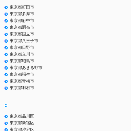
東京都町田市
東京都多摩市
東京都府中市
東京都調布市
東京都国立市
東京都八王子市
東京都日野市
東京都立川市
東京都昭島市
東京都あきる野市
東京都福生市
東京都青梅市
東京都羽村市
東京都品川区
東京都新宿区
東京都渋谷区