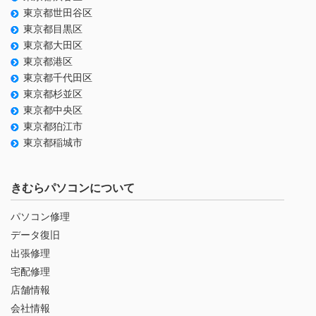
東京都世田谷区
東京都目黒区
東京都大田区
東京都港区
東京都千代田区
東京都杉並区
東京都中央区
東京都狛江市
東京都稲城市
きむらパソコンについて
パソコン修理
データ復旧
出張修理
宅配修理
店舗情報
会社情報