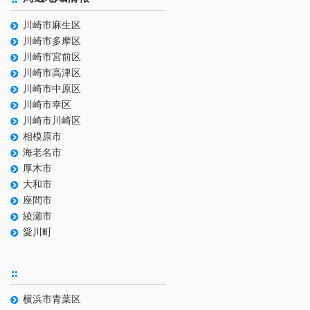
川崎市麻生区
川崎市多摩区
川崎市宮前区
川崎市高津区
川崎市中原区
川崎市幸区
川崎市川崎区
相模原市
海老名市
厚木市
大和市
座間市
綾瀬市
愛川町
横浜市青葉区