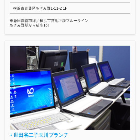
横浜市青葉区あざみ野1-11-2 1F
東急田園都市線／横浜市営地下鉄ブルーライン
あざみ野駅から徒歩1分
世田谷二子玉川ブランチ