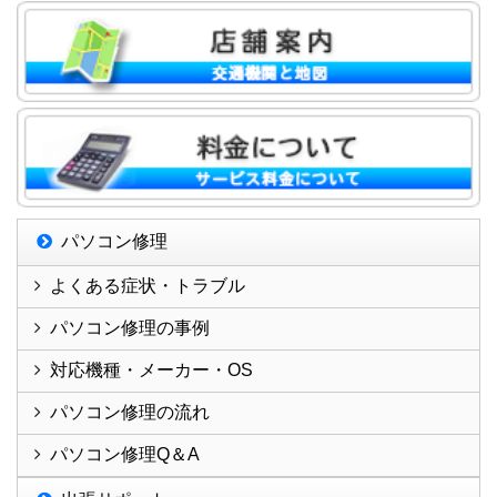
パソコン修理
よくある症状・トラブル
パソコン修理の事例
対応機種・メーカー・OS
パソコン修理の流れ
パソコン修理Q＆A