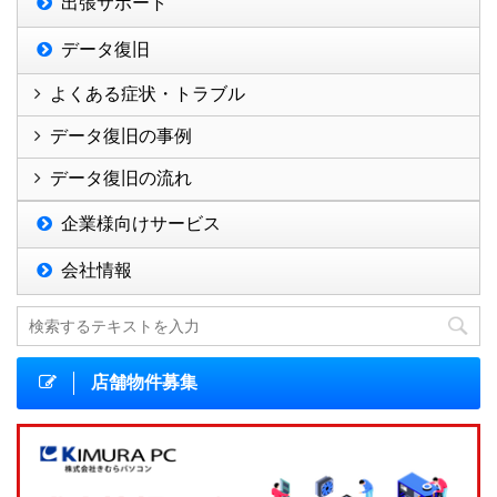
出張サポート
データ復旧
よくある症状・トラブル
データ復旧の事例
データ復旧の流れ
企業様向けサービス
会社情報
店舗物件募集