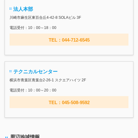
法人本部
川崎市麻生区東百合丘4-42-8 SOLAビル 3F
電話受付：10：00～18：00
TEL：044-712-6545
テクニカルセンター
横浜市青葉区青葉台2-26-1 スクエアハイツ 2F
電話受付：10：00～20：00
TEL：045-508-9592
周辺地域情報