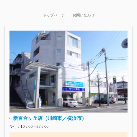
トップページ
お問い合わせ
新百合ヶ丘店（川崎市／横浜市）
受付：10：00～22：00