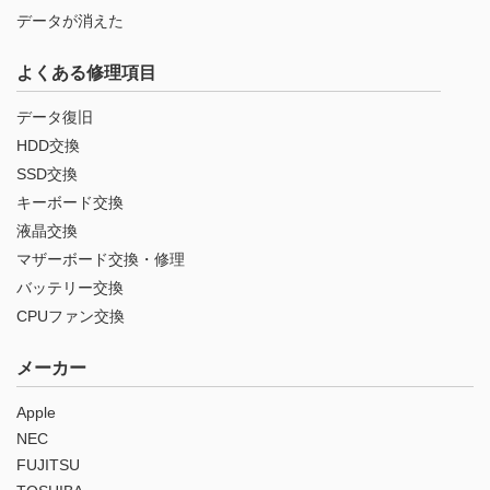
データが消えた
よくある修理項目
データ復旧
HDD交換
SSD交換
キーボード交換
液晶交換
マザーボード交換・修理
バッテリー交換
CPUファン交換
メーカー
Apple
NEC
FUJITSU