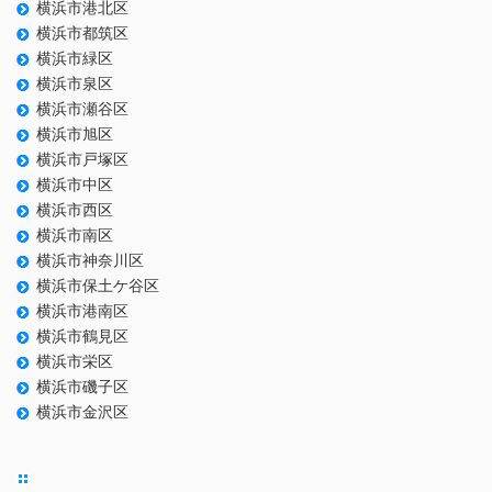
横浜市港北区
横浜市都筑区
横浜市緑区
横浜市泉区
横浜市瀬谷区
横浜市旭区
横浜市戸塚区
横浜市中区
横浜市西区
横浜市南区
横浜市神奈川区
横浜市保土ケ谷区
横浜市港南区
横浜市鶴見区
横浜市栄区
横浜市磯子区
横浜市金沢区