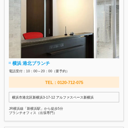
横浜 港北ブランチ
電話受付：10：00～20：00（要予約）
TEL：0120-712-075
横浜市港北区新横浜3-17‐12 アルファスペース新横浜
JR横浜線「新横浜駅」から徒歩5分
ブランチオフィス（出張専門）