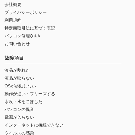
会社概要
プライバシーポリシー
利用規約
特定商取引法に基づく表記
パソコン修理Q＆A
お問い合わせ
故障項目
液晶が割れた
液晶が映らない
OSが起動しない
動作が遅い・フリーズする
水没・水をこぼした
パソコンの異音
電源が入らない
インターネットに接続できない
ウイルスの感染