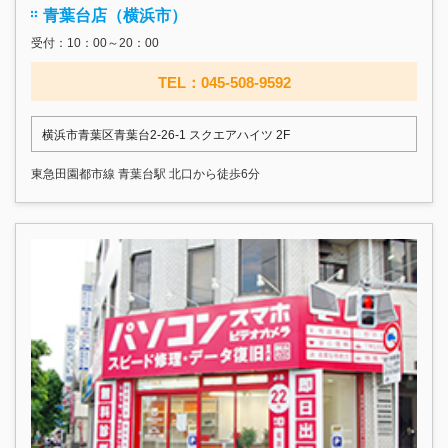
青葉台店（横浜市）
受付：10：00～20：00
TEL：045-508-9592
横浜市青葉区青葉台2-26-1 スクエアハイツ 2F
東急田園都市線 青葉台駅 北口から徒歩6分