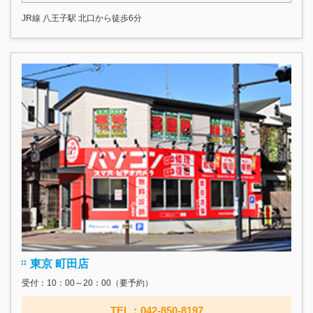
JR線 八王子駅 北口から徒歩6分
東京 町田店
受付：10：00～20：00（要予約）
TEL：042-850-8197