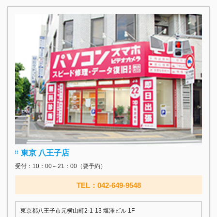
東京 八王子店
受付：10：00～21：00（要予約）
TEL：042-649-9548
東京都八王子市元横山町2-1-13 塩澤ビル 1F