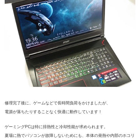
修理完了後に、ゲームなどで長時間負荷をかけましたが、
電源が落ちたりすることなく快適に動作しています！
ゲーミングPCは特に排熱性と冷却性能が求められます。
夏場に熱でパソコンが故障しないためにも、本体の発熱や内部のホコリ