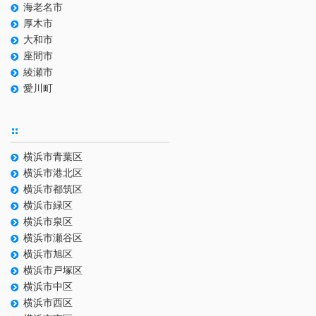
海老名市
厚木市
大和市
座間市
綾瀬市
愛川町
横浜市青葉区
横浜市港北区
横浜市都筑区
横浜市緑区
横浜市泉区
横浜市瀬谷区
横浜市旭区
横浜市戸塚区
横浜市中区
横浜市西区