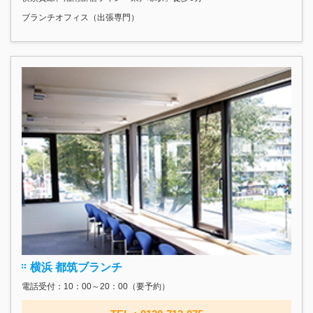
ブランチオフィス（出張専門）
横浜 都筑ブランチ
電話受付：10：00～20：00（要予約）