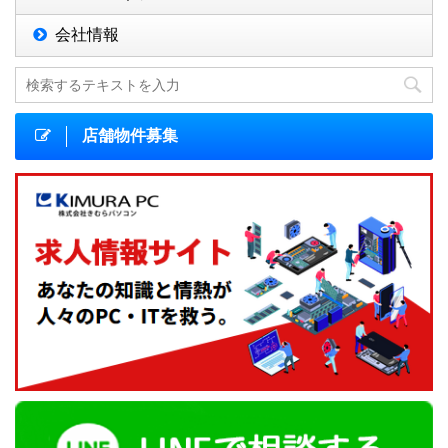
会社情報
店舗物件募集