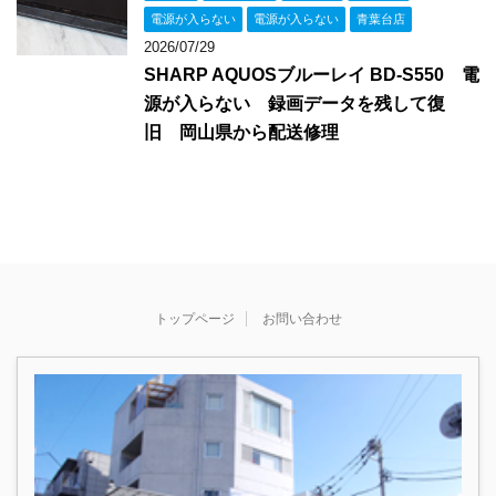
電源が入らない
電源が入らない
青葉台店
2026/07/29
SHARP AQUOSブルーレイ BD-S550 電
源が入らない 録画データを残して復
旧 岡山県から配送修理
トップページ
お問い合わせ