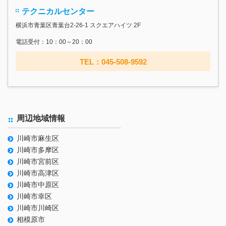
テクニカルセンター
横浜市青葉区青葉台2-26-1 スクエアハイツ 2F
電話受付：10：00～20：00
TEL：045-508-9592
周辺地域情報
川崎市麻生区
川崎市多摩区
川崎市宮前区
川崎市高津区
川崎市中原区
川崎市幸区
川崎市川崎区
相模原市