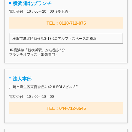
横浜 港北ブランチ
電話受付：10：00～20：00（要予約）
TEL：0120-712-075
横浜市港北区新横浜3-17‐12 アルファスペース新横浜
JR横浜線「新横浜駅」から徒歩5分
ブランチオフィス（出張専門）
法人本部
川崎市麻生区東百合丘4-42-8 SOLAビル 3F
電話受付：10：00～18：00
TEL：044-712-6545