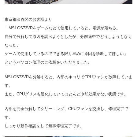
東京都渋谷区のお客様より
「MSI GS73VRをゲームなどで使用していると、電源が落ちる。
自分で分解して原因を調べようとしたが、分解途中でどうしようもなく
なった。
ゲームで使用しているのでできる限り早めに原因を診断してほしい」
というパソコン修理のご依頼をいただきました。
MSI GS73VRを分解すると、内部のホコリでCPUファンが故障していま
す。
また、CPUグリスも硬化していてほとんど冷却効果がない状態です。
内部を完全分解してクリーニング、CPUファンを交換し、修理完了で
す。
しっかり動作確認をして無事修理完了です。