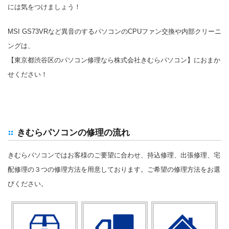
には気をつけましょう！
MSI GS73VRなど異音のするパソコンのCPUファン交換や内部クリーニ
ングは、
【東京都渋谷区のパソコン修理なら株式会社きむらパソコン】におまか
せください！
きむらパソコンの修理の流れ
きむらパソコンではお客様のご要望に合わせ、持込修理、出張修理、宅
配修理の３つの修理方法を用意しております。ご希望の修理方法をお選
びください。