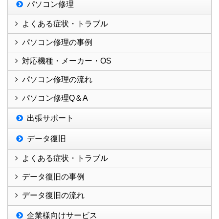
パソコン修理
よくある症状・トラブル
パソコン修理の事例
対応機種・メーカー・OS
パソコン修理の流れ
パソコン修理Q＆A
出張サポート
データ復旧
よくある症状・トラブル
データ復旧の事例
データ復旧の流れ
企業様向けサービス