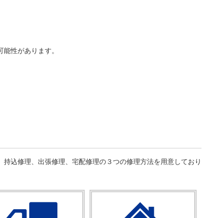
可能性があります。
、持込修理、出張修理、宅配修理の３つの修理方法を用意しており