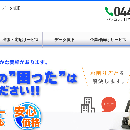
・データ復旧
パソコン、I
出張・宅配サービス
データ復旧
企業様向けサービス