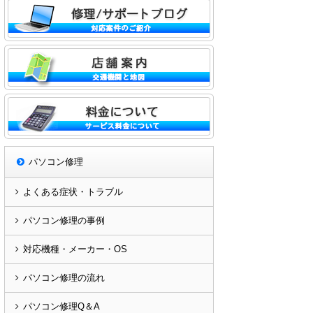
パソコン修理
よくある症状・トラブル
パソコン修理の事例
対応機種・メーカー・OS
パソコン修理の流れ
パソコン修理Q＆A