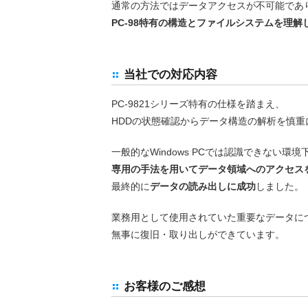
通常の方法ではデータアクセスが不可能であ
PC-98特有の構造とファイルシステムを理解
当社での対応内容
PC-9821シリーズ特有の仕様を踏まえ、
HDDの状態確認からデータ構造の解析を慎重
一般的なWindows PCでは認識できない環境
専用の手法を用いてデータ領域へのアクセス
最終的に
データの読み出しに成功
しました。
業務用として使用されていた重要なデータに
無事に復旧・取り出しができています。
お客様のご感想