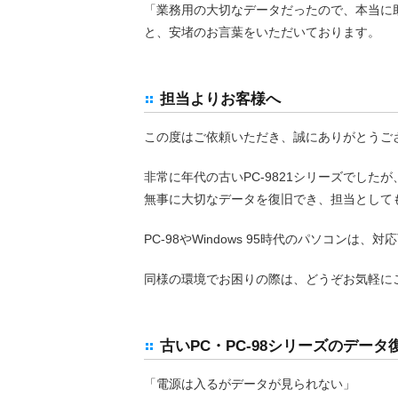
「業務用の大切なデータだったので、本当に
と、安堵のお言葉をいただいております。
担当よりお客様へ
この度はご依頼いただき、誠にありがとうご
非常に年代の古いPC-9821シリーズでしたが
無事に大切なデータを復旧でき、担当として
PC-98やWindows 95時代のパソコン
同様の環境でお困りの際は、どうぞお気軽に
古いPC・PC-98シリーズのデー
「電源は入るがデータが見られない」