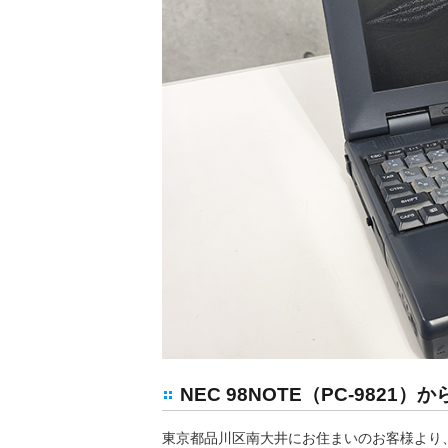
NEC 98NOTE（PC-982
東京都品川区南大井にお住まいのお客様より