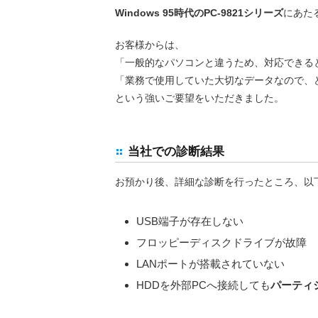
Windows 95時代のPC-9821シリーズ
にあた
お客様からは、
「一般的なパソコンと違うため、対応できる
「業務で使用していた大切なデータなので、
という強いご要望をいただきました。
当社での診断結果
お預かり後、詳細な診断を行ったところ、以
USB端子が存在しない
フロッピーディスクドライブが故障
LANポートが搭載されていない
HDDを外部PCへ接続しても
パーティ