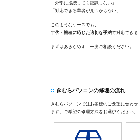
「外部に接続しても認識しない」
「対応できる業者が見つからない」
このようなケースでも、
年代・機種に応じた適切な手法
で対応できる
まずはあきらめず、一度ご相談ください。
きむらパソコンの修理の流れ
きむらパソコンではお客様のご要望に合わせ
ます。ご希望の修理方法をお選びください。