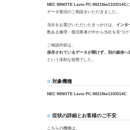
NEC 98NOTE Lavie PC-9821Nw133/D14C
データ復旧のご相談をいただきました。
当社をお選びいただいたきっかけは、
インタ
数ある修理・復旧業者の中から当社を見つけ
ご相談内容は、
保存されているデータが開けず、別の媒体へ
という深刻な状態でした。
対象機種
NEC 98NOTE Lavie PC-9821Nw133/D14C
症状の詳細とお客様のご不安
こちらの機種は、