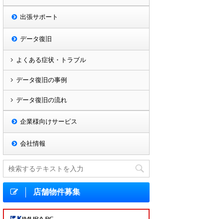
出張サポート
データ復旧
よくある症状・トラブル
データ復旧の事例
データ復旧の流れ
企業様向けサービス
会社情報
店舗物件募集