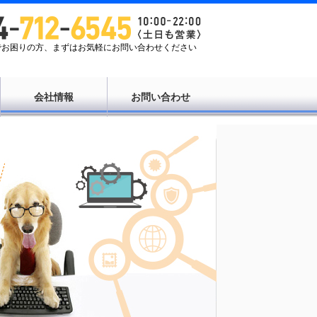
Tでお困りの方、まずはお気軽にお問い合わせください
会社情報
お問い合わせ