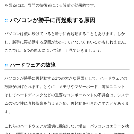
を図るには、専門の技術者による診断が効果的です。
パソコンが勝手に再起動する原因
パソコンは使い続けていると勝手に再起動することもあります。しか
し、勝手に再起動する原因がわかっていない方もいるかもしれません。
ここでは、5つの原因について詳しく見ていきましょう。
ハードウェアの故障
パソコンが勝手に再起動する1つの大きな原因として、ハードウェアの
故障が挙げられます。とくに、メモリやマザーボード、電源ユニット、
そしてハードディスクなどの重要なコンポーネントの不具合は、システ
ムの安定性に直接影響を与えるため、再起動を引き起こすことがありま
す。
これらのハードウェアが適切に機能しない場合、パソコンはエラーを検