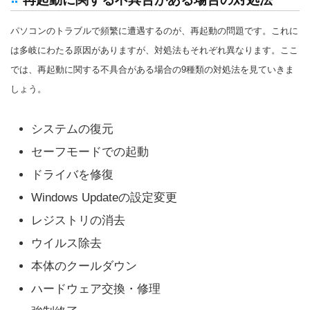
パソコンのトラブルで頻繁に遭遇するのが、再起動の問題です。これに
は多岐にわたる原因がありますが、対処法もそれぞれ異なります。ここ
では、再起動に関する不具合がある場合の9種類の対処法を見ていきま
しょう。
システムの復元
セーフモードでの起動
ドライバを修復
Windows Updateの設定変更
レジストリの消去
ウイルス除去
本体のクールダウン
ハードウェア交換・修理