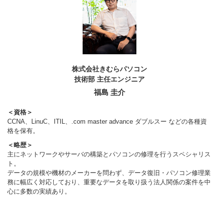
株式会社きむらパソコン
技術部 主任エンジニア
福島 圭介
＜資格＞
CCNA、LinuC、ITIL、.com master advance ダブルスー などの各種資
格を保有。
＜略歴＞
主にネットワークやサーバの構築とパソコンの修理を行うスペシャリス
ト。
データの規模や機材のメーカーを問わず、データ復旧・パソコン修理業
務に幅広く対応しており、重要なデータを取り扱う法人関係の案件を中
心に多数の実績あり。