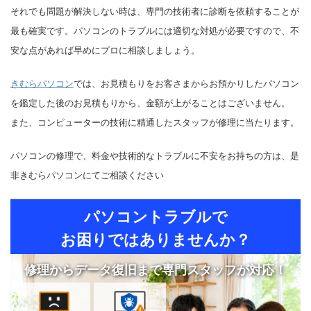
それでも問題が解決しない時は、専門の技術者に診断を依頼することが
最も確実です。パソコンのトラブルには適切な対処が必要ですので、不
安な点があれば早めにプロに相談しましょう。
きむらパソコン
では、お見積もりをお客さまからお預かりしたパソコン
を鑑定した後のお見積もりから、金額が上がることはございません。
また、コンピューターの技術に精通したスタッフが修理に当たります。
パソコンの修理で、料金や技術的なトラブルに不安をお持ちの方は、是
非きむらパソコンにてご相談ください
パソコントラブルで
お困りではありませんか？
修理からデータ復旧まで専門スタッフが対応！