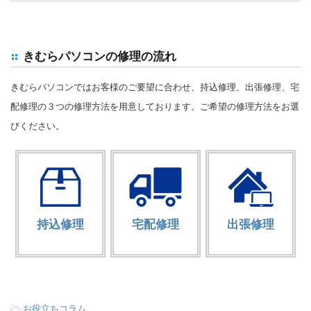
きむらパソコンの修理の流れ
きむらパソコンではお客様のご要望に合わせ、持込修理、出張修理、宅
配修理の３つの修理方法を用意しております。ご希望の修理方法をお選
びください。
持込修理
宅配修理
出張修理
-
お役立ちコラム