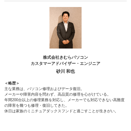
株式会社きむらパソコン
カスタマーアドバイザー・エンジニア
砂川 和也
＜略歴＞
主な業務は、パソコン修理およびデータ復旧。
メーカーや障害内容を問わず、高品質の修理を心がけている。
年間200台以上の修理業務を対応し、メーカーでも対応できない高難度
の障害を幾つも修理・復旧してきた。
休日は家族のミニチュアダックスフンドと過ごすことが生きがい。