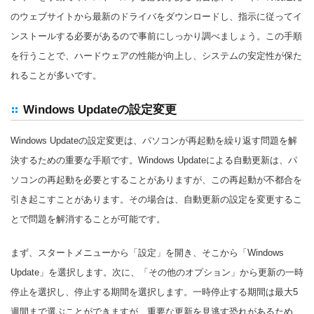
のウェブサイトから最新のドライバをダウンロードし、指示に従ってイ
ンストールする必要があるので事前にしっかり調べましょう。この手順
を行うことで、ハードウェアの性能が向上し、システムの安定性が保た
れることが多いです。
Windows Updateの設定変更
Windows Updateの設定変更は、パソコンが再起動を繰り返す問題を解
決するための重要な手順です。Windows Updateによる自動更新は、パ
ソコンの再起動を必要とすることがありますが、この再起動が不都合を
引き起こすことがあります。その場合は、自動更新の設定を変更するこ
とで問題を解消することが可能です。
まず、スタートメニューから「設定」を開き、そこから「Windows
Update」を選択します。次に、「その他のオプション」から更新の一時
停止を選択し、停止する期間を選択します。一時停止する期間は最大5
週間まで選ぶことができますが、重要な更新を見逃す恐れがあるため、