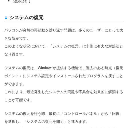
強制終了
システムの復元
パソコンが突然の再起動を繰り返す問題は、多くのユーザーにとって大
きな悩みです。
このような状況において、「システムの復元」は非常に有力な対処法と
なり得ます。
システムの復元は、Windowsが提供する機能で、過去のある時点（復元
ポイント）にシステム設定やインストールされたプログラムを戻すこと
ができます。
これにより、最近発生したシステムの問題や不具合を効果的に解消する
ことが可能です。
システムの復元を行う際、最初に「コントロールパネル」から「回復」
を選択し、「システムの復元を開く」と進みます。