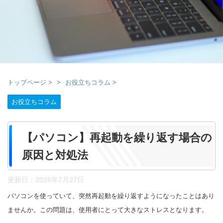
トップページ
>
お役立ちコラム
>
お役立ちコラム
【パソコン】再起動を繰り返す場合の
原因と対処法
更新日：
2026年7月27日
パソコンを使っていて、突然再起動を繰り返すようになったことはあり
ませんか。この問題は、使用者にとって大きなストレスとなります。