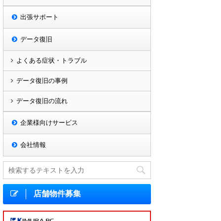
出張サポート
データ復旧
よくある症状・トラブル
データ復旧の事例
データ復旧の流れ
企業様向けサービス
会社情報
店舗物件募集