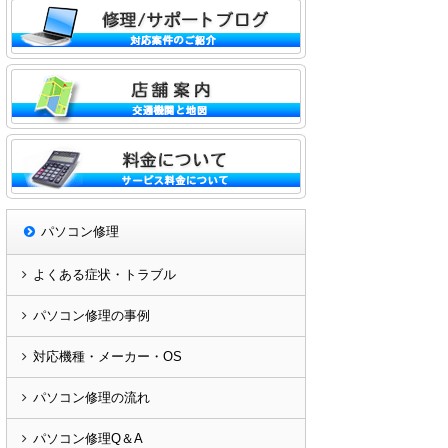
パソコン修理
よくある症状・トラブル
パソコン修理の事例
対応機種・メーカー・OS
パソコン修理の流れ
パソコン修理Q＆A