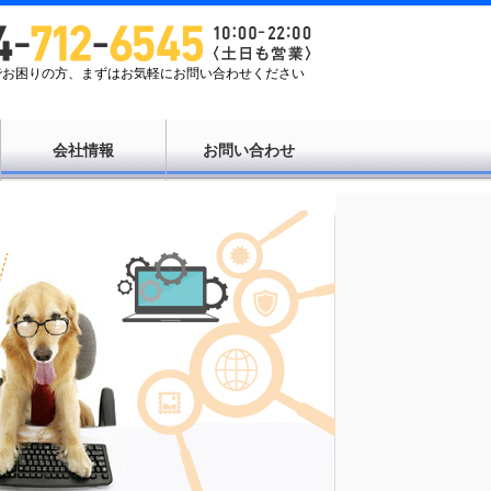
Tでお困りの方、まずはお気軽にお問い合わせください
会社情報
お問い合わせ