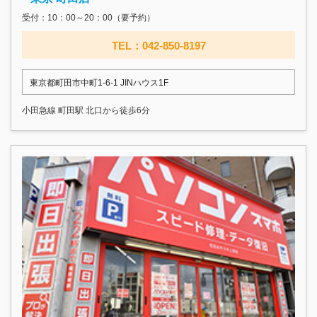
受付：10：00～20：00（要予約）
TEL：042-850-8197
東京都町田市中町1-6-1 JINハウス1F
小田急線 町田駅 北口から徒歩6分