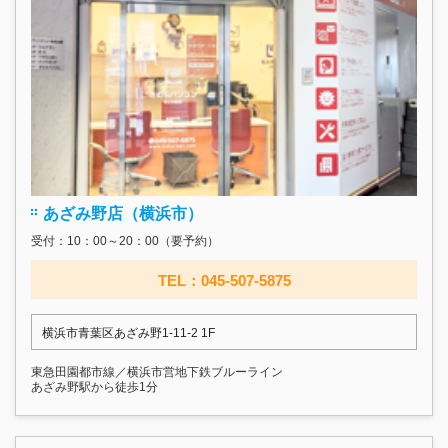
あざみ野店（横浜市）
受付：10：00～20：00（要予約）
TEL：045-507-5875
横浜市青葉区あざみ野1-11-2 1F
東急田園都市線／横浜市営地下鉄ブルーライン
あざみ野駅から徒歩1分