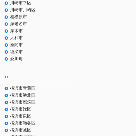
川崎市幸区
川崎市川崎区
相模原市
海老名市
厚木市
大和市
座間市
綾瀬市
愛川町
横浜市青葉区
横浜市港北区
横浜市都筑区
横浜市緑区
横浜市泉区
横浜市瀬谷区
横浜市旭区