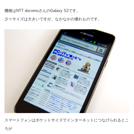
機種はNTT docomoさんのGalaxy S2です。
少々サイズは大きいですが、なかなかの優れものです。
スマートフォンはポケットサイズでインターネットにつなげられるとこ
ろが