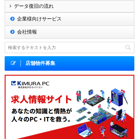
データ復旧の流れ
企業様向けサービス
会社情報
店舗物件募集