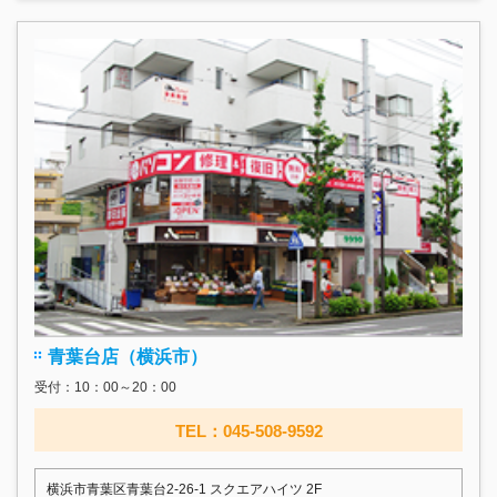
青葉台店（横浜市）
受付：10：00～20：00
TEL：045-508-9592
横浜市青葉区青葉台2-26-1 スクエアハイツ 2F