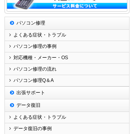
パソコン修理
よくある症状・トラブル
パソコン修理の事例
対応機種・メーカー・OS
パソコン修理の流れ
パソコン修理Q＆A
出張サポート
データ復旧
よくある症状・トラブル
データ復旧の事例