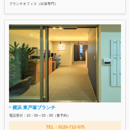
ブランチオフィス（出張専門）
横浜 東戸塚ブランチ
電話受付：10：00～20：00（要予約）
TEL：0120-712-075