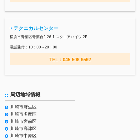
テクニカルセンター
横浜市青葉区青葉台2-26-1 スクエアハイツ 2F
電話受付：10：00～20：00
TEL：045-508-9592
周辺地域情報
川崎市麻生区
川崎市多摩区
川崎市宮前区
川崎市高津区
川崎市中原区