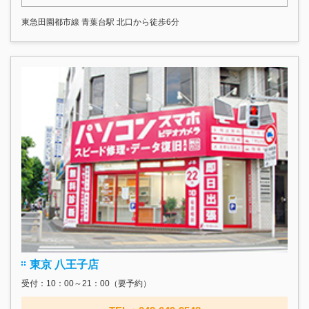
東急田園都市線 青葉台駅 北口から徒歩6分
東京 八王子店
受付：10：00～21：00（要予約）