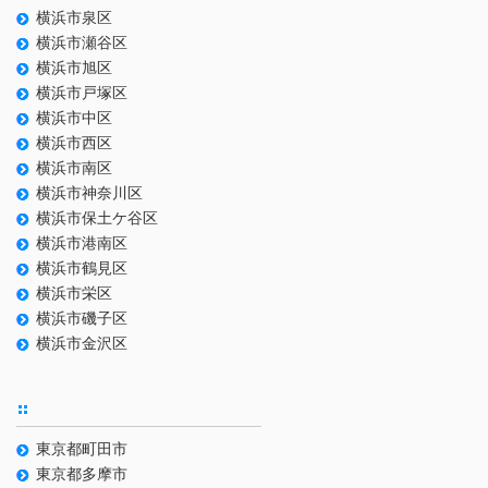
横浜市泉区
横浜市瀬谷区
横浜市旭区
横浜市戸塚区
横浜市中区
横浜市西区
横浜市南区
横浜市神奈川区
横浜市保土ケ谷区
横浜市港南区
横浜市鶴見区
横浜市栄区
横浜市磯子区
横浜市金沢区
東京都町田市
東京都多摩市