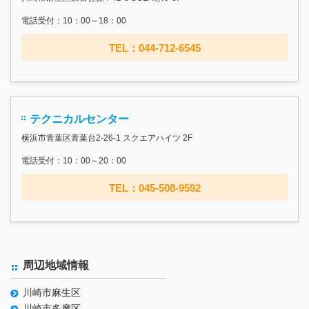
電話受付：10：00～18：00
TEL：044-712-6545
テクニカルセンター
横浜市青葉区青葉台2-26-1 スクエアハイツ 2F
電話受付：10：00～20：00
TEL：045-508-9592
周辺地域情報
川崎市麻生区
川崎市多摩区