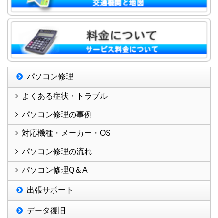
パソコン修理
よくある症状・トラブル
パソコン修理の事例
対応機種・メーカー・OS
パソコン修理の流れ
パソコン修理Q＆A
出張サポート
データ復旧