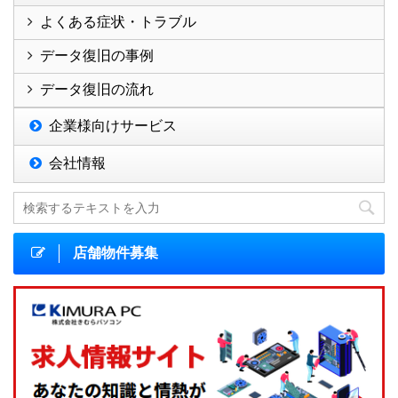
よくある症状・トラブル
データ復旧の事例
データ復旧の流れ
企業様向けサービス
会社情報
店舗物件募集