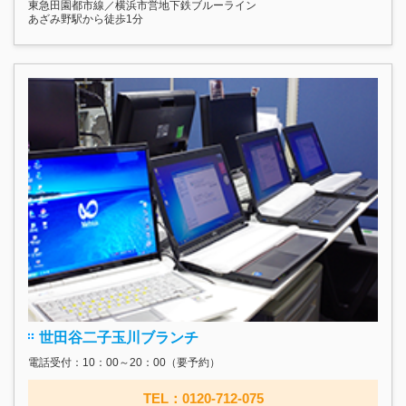
東急田園都市線／横浜市営地下鉄ブルーライン
あざみ野駅から徒歩1分
世田谷二子玉川ブランチ
電話受付：10：00～20：00（要予約）
TEL：0120-712-075