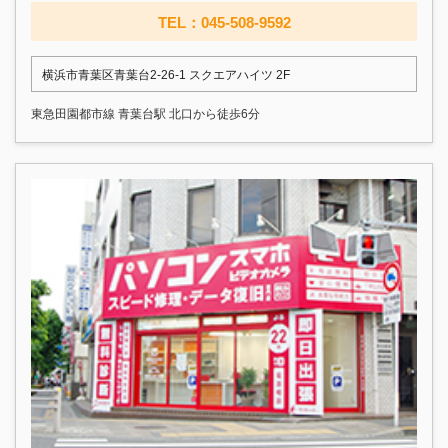
TEL：045-508-9592
横浜市青葉区青葉台2-26-1 スクエアハイツ 2F
東急田園都市線 青葉台駅 北口から徒歩6分