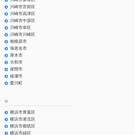
川崎市宮前区
川崎市高津区
川崎市中原区
川崎市幸区
川崎市川崎区
相模原市
海老名市
厚木市
大和市
座間市
綾瀬市
愛川町
横浜市青葉区
横浜市港北区
横浜市都筑区
横浜市緑区