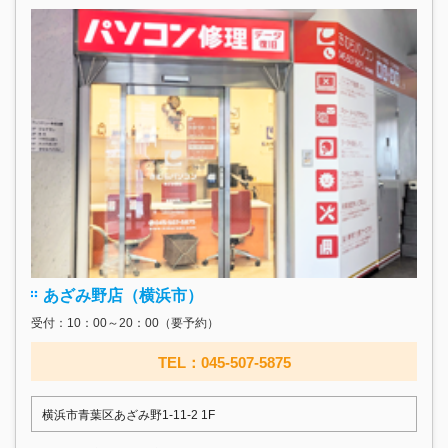
あざみ野店（横浜市）
受付：10：00～20：00（要予約）
TEL：045-507-5875
横浜市青葉区あざみ野1-11-2 1F