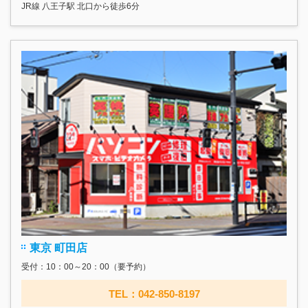
JR線 八王子駅 北口から徒歩6分
東京 町田店
受付：10：00～20：00（要予約）
TEL：042-850-8197