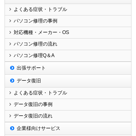
よくある症状・トラブル
パソコン修理の事例
対応機種・メーカー・OS
パソコン修理の流れ
パソコン修理Q＆A
出張サポート
データ復旧
よくある症状・トラブル
データ復旧の事例
データ復旧の流れ
企業様向けサービス