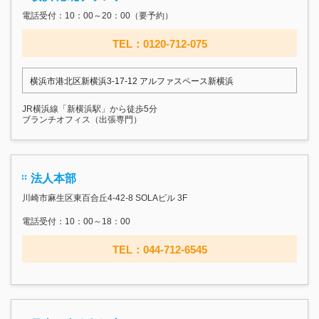
電話受付：10：00～20：00（要予約）
TEL：0120-712-075
横浜市港北区新横浜3-17‐12 アルファスペース新横浜
JR横浜線「新横浜駅」から徒歩5分
ブランチオフィス（出張専門）
法人本部
川崎市麻生区東百合丘4-42-8 SOLAビル 3F
電話受付：10：00～18：00
TEL：044-712-6545