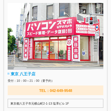
東京 八王子店
受付：10：00～21：00（要予約）
TEL：042-649-9548
東京都八王子市元横山町2-1-13 塩澤ビル 1F