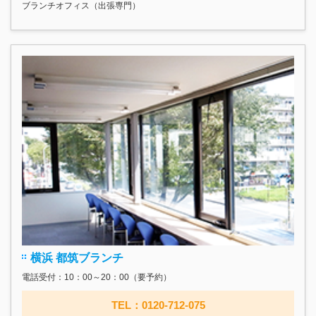
ブランチオフィス（出張専門）
横浜 都筑ブランチ
電話受付：10：00～20：00（要予約）
TEL：0120-712-075