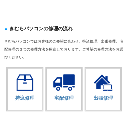
きむらパソコンの修理の流れ
きむらパソコンではお客様のご要望に合わせ、持込修理、出張修理、宅
配修理の３つの修理方法を用意しております。ご希望の修理方法をお選
びください。
持込修理
宅配修理
出張修理