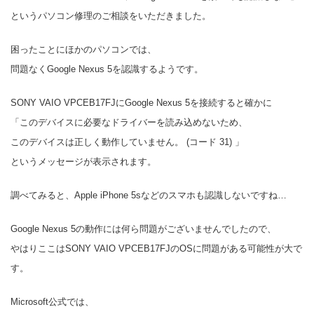
というパソコン修理のご相談をいただきました。
困ったことにほかのパソコンでは、
問題なくGoogle Nexus 5を認識するようです。
SONY VAIO VPCEB17FJにGoogle Nexus 5を接続すると確かに
「このデバイスに必要なドライバーを読み込めないため、
このデバイスは正しく動作していません。 (コード 31) 」
というメッセージが表示されます。
調べてみると、Apple iPhone 5sなどのスマホも認識しないですね…
Google Nexus 5の動作には何ら問題がございませんでしたので、
やはりここはSONY VAIO VPCEB17FJのOSに問題がある可能性が大で
す。
Microsoft公式では、