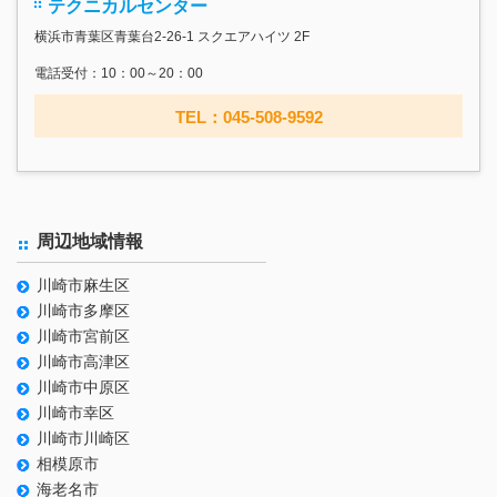
テクニカルセンター
横浜市青葉区青葉台2-26-1 スクエアハイツ 2F
電話受付：10：00～20：00
TEL：045-508-9592
周辺地域情報
川崎市麻生区
川崎市多摩区
川崎市宮前区
川崎市高津区
川崎市中原区
川崎市幸区
川崎市川崎区
相模原市
海老名市