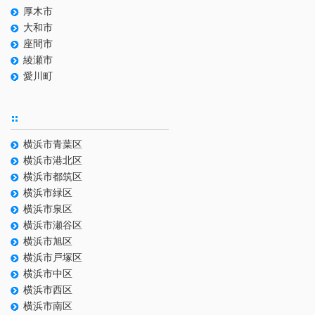
厚木市
大和市
座間市
綾瀬市
愛川町
横浜市青葉区
横浜市港北区
横浜市都筑区
横浜市緑区
横浜市泉区
横浜市瀬谷区
横浜市旭区
横浜市戸塚区
横浜市中区
横浜市西区
横浜市南区