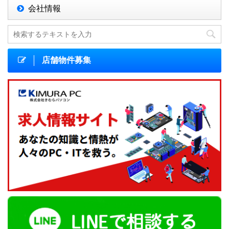
会社情報
店舗物件募集