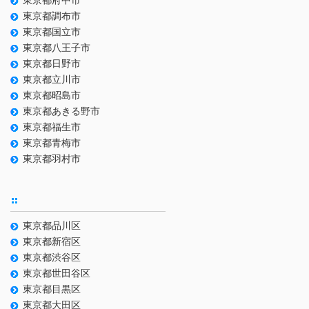
東京都府中市
東京都調布市
東京都国立市
東京都八王子市
東京都日野市
東京都立川市
東京都昭島市
東京都あきる野市
東京都福生市
東京都青梅市
東京都羽村市
東京都品川区
東京都新宿区
東京都渋谷区
東京都世田谷区
東京都目黒区
東京都大田区