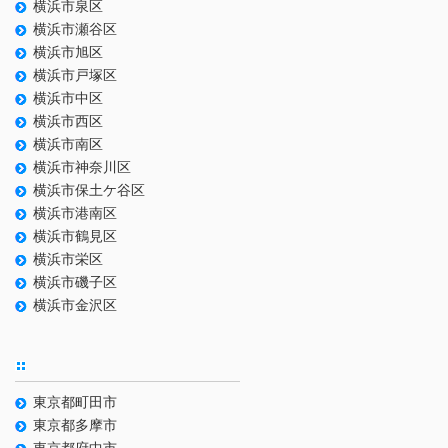
横浜市泉区
横浜市瀬谷区
横浜市旭区
横浜市戸塚区
横浜市中区
横浜市西区
横浜市南区
横浜市神奈川区
横浜市保土ケ谷区
横浜市港南区
横浜市鶴見区
横浜市栄区
横浜市磯子区
横浜市金沢区
東京都町田市
東京都多摩市