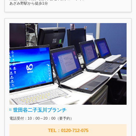
あざみ野駅から徒歩1分
世田谷二子玉川ブランチ
電話受付：10：00～20：00（要予約）
TEL：0120-712-075