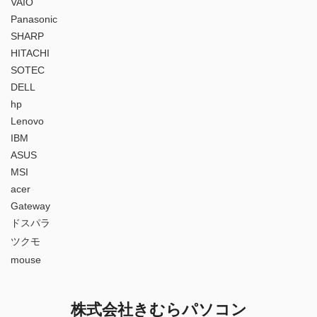
VAIO
Panasonic
SHARP
HITACHI
SOTEC
DELL
hp
Lenovo
IBM
ASUS
MSI
acer
Gateway
ドスパラ
ツクモ
mouse
株式会社きむらパソコン