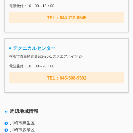
電話受付：10：00～18：00
TEL：044-712-6545
テクニカルセンター
横浜市青葉区青葉台2-26-1 スクエアハイツ 2F
電話受付：10：00～20：00
TEL：045-508-9592
周辺地域情報
川崎市麻生区
川崎市多摩区