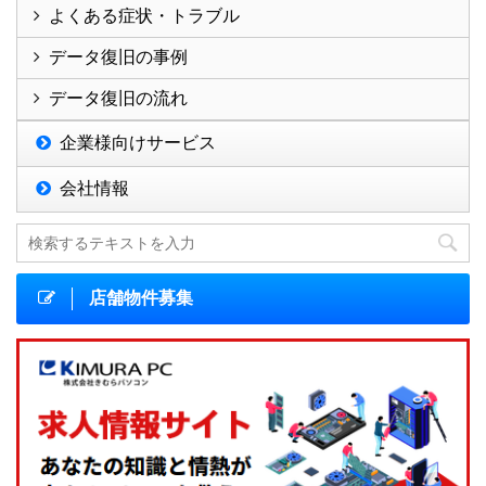
よくある症状・トラブル
データ復旧の事例
データ復旧の流れ
企業様向けサービス
会社情報
店舗物件募集