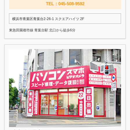
TEL：045-508-9592
横浜市青葉区青葉台2-26-1 スクエアハイツ 2F
東急田園都市線 青葉台駅 北口から徒歩6分