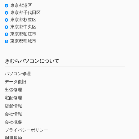
東京都港区
東京都千代田区
東京都杉並区
東京都中央区
東京都狛江市
東京都稲城市
きむらパソコンについて
パソコン修理
データ復旧
出張修理
宅配修理
店舗情報
会社情報
会社概要
プライバシーポリシー
利用規約