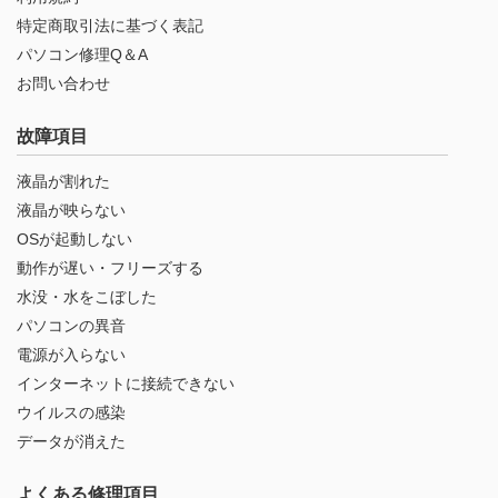
特定商取引法に基づく表記
パソコン修理Q＆A
お問い合わせ
故障項目
液晶が割れた
液晶が映らない
OSが起動しない
動作が遅い・フリーズする
水没・水をこぼした
パソコンの異音
電源が入らない
インターネットに接続できない
ウイルスの感染
データが消えた
よくある修理項目