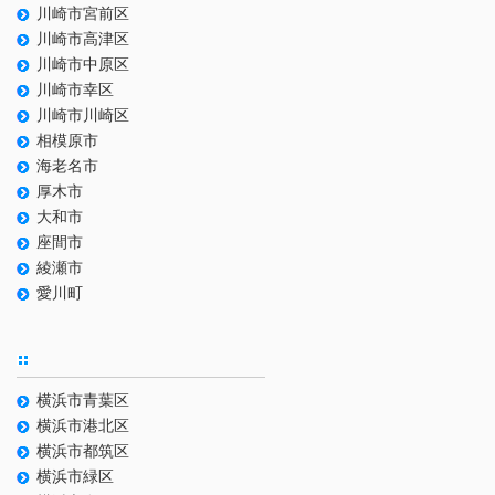
川崎市宮前区
川崎市高津区
川崎市中原区
川崎市幸区
川崎市川崎区
相模原市
海老名市
厚木市
大和市
座間市
綾瀬市
愛川町
横浜市青葉区
横浜市港北区
横浜市都筑区
横浜市緑区