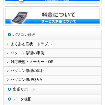
パソコン修理
よくある症状・トラブル
パソコン修理の事例
対応機種・メーカー・OS
パソコン修理の流れ
パソコン修理Q＆A
出張サポート
データ復旧