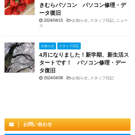
きむらパソコン パソコン修理・デ
ータ復旧
2024/04/15
-
お知らせ
,
スタッフ日記
,
ニュー
ス
お知らせ
スタッフ日記
4月になりました！新学期、新生活ス
タートです！ パソコン修理・デー
タ復旧
2024/04/08
-
お知らせ
,
スタッフ日記
お問い合わせ