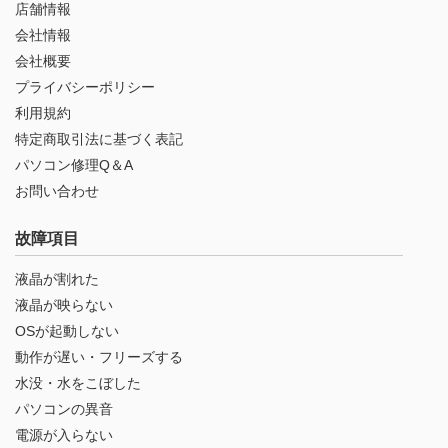
店舗情報
会社情報
会社概要
プライバシーポリシー
利用規約
特定商取引法に基づく表記
パソコン修理Q＆A
お問い合わせ
故障項目
液晶が割れた
液晶が映らない
OSが起動しない
動作が遅い・フリーズする
水没・水をこぼした
パソコンの異音
電源が入らない