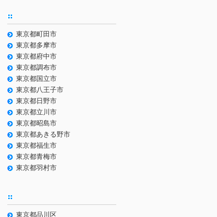
東京都町田市
東京都多摩市
東京都府中市
東京都調布市
東京都国立市
東京都八王子市
東京都日野市
東京都立川市
東京都昭島市
東京都あきる野市
東京都福生市
東京都青梅市
東京都羽村市
東京都品川区