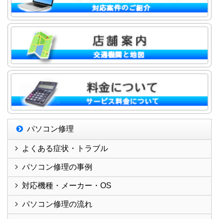
パソコン修理
よくある症状・トラブル
パソコン修理の事例
対応機種・メーカー・OS
パソコン修理の流れ