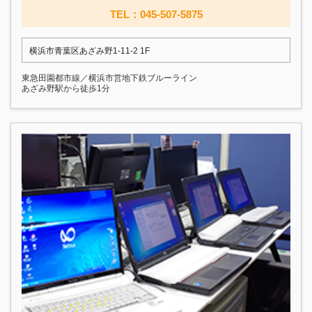
TEL：045-507-5875
横浜市青葉区あざみ野1-11-2 1F
東急田園都市線／横浜市営地下鉄ブルーライン
あざみ野駅から徒歩1分