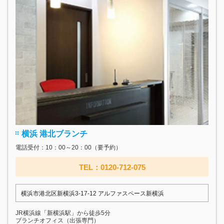
横浜 港北ブランチ
電話受付：10：00～20：00（要予約）
TEL：0120-712-075
横浜市港北区新横浜3-17‐12 アルファスペース新横浜
JR横浜線「新横浜駅」から徒歩5分
ブランチオフィス（出張専門）