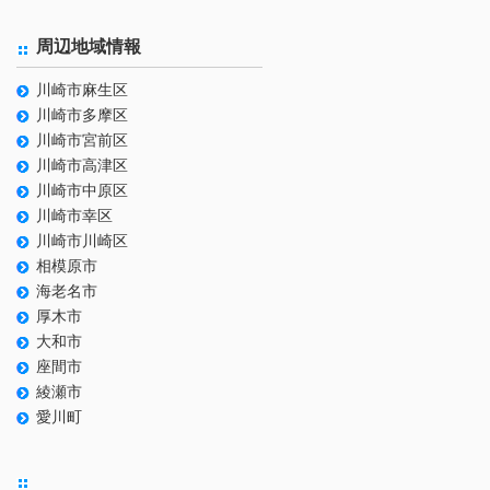
周辺地域情報
川崎市麻生区
川崎市多摩区
川崎市宮前区
川崎市高津区
川崎市中原区
川崎市幸区
川崎市川崎区
相模原市
海老名市
厚木市
大和市
座間市
綾瀬市
愛川町