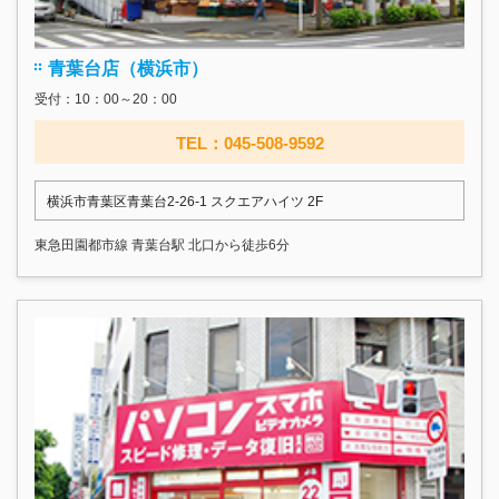
青葉台店（横浜市）
受付：10：00～20：00
TEL：045-508-9592
横浜市青葉区青葉台2-26-1 スクエアハイツ 2F
東急田園都市線 青葉台駅 北口から徒歩6分