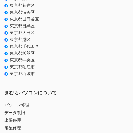
東京都新宿区
東京都渋谷区
東京都世田谷区
東京都目黒区
東京都大田区
東京都港区
東京都千代田区
東京都杉並区
東京都中央区
東京都狛江市
東京都稲城市
きむらパソコンについて
パソコン修理
データ復旧
出張修理
宅配修理