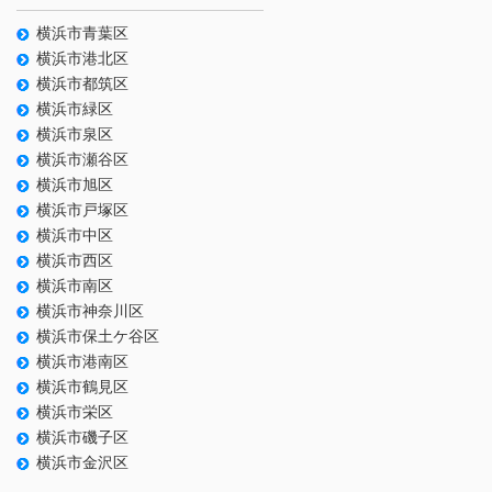
横浜市青葉区
横浜市港北区
横浜市都筑区
横浜市緑区
横浜市泉区
横浜市瀬谷区
横浜市旭区
横浜市戸塚区
横浜市中区
横浜市西区
横浜市南区
横浜市神奈川区
横浜市保土ケ谷区
横浜市港南区
横浜市鶴見区
横浜市栄区
横浜市磯子区
横浜市金沢区