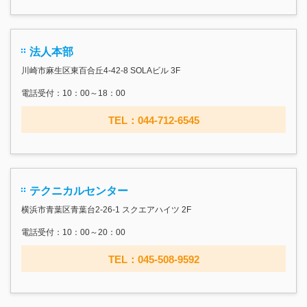
法人本部
川崎市麻生区東百合丘4-42-8 SOLAビル 3F
電話受付：10：00～18：00
TEL：044-712-6545
テクニカルセンター
横浜市青葉区青葉台2-26-1 スクエアハイツ 2F
電話受付：10：00～20：00
TEL：045-508-9592