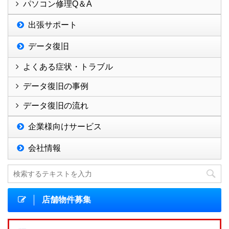
パソコン修理Q＆A
出張サポート
データ復旧
よくある症状・トラブル
データ復旧の事例
データ復旧の流れ
企業様向けサービス
会社情報
店舗物件募集