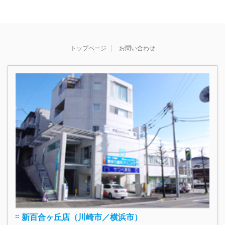
トップページ
お問い合わせ
新百合ヶ丘店（川崎市／横浜市）