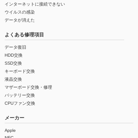
インターネットに接続できない
ウイルスの感染
データが消えた
よくある修理項目
データ復旧
HDD交換
SSD交換
キーボード交換
液晶交換
マザーボード交換・修理
バッテリー交換
CPUファン交換
メーカー
Apple
NEC