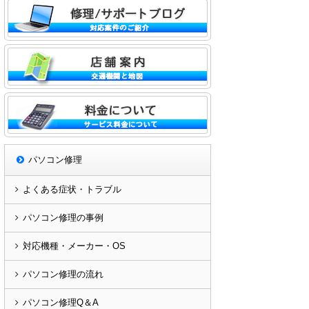
パソコン修理
よくある症状・トラブル
パソコン修理の事例
対応機種・メーカー・OS
パソコン修理の流れ
パソコン修理Q＆A