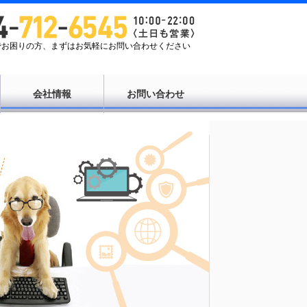
Tでお困りの方、まずはお気軽にお問い合わせください
会社情報
お問い合わせ