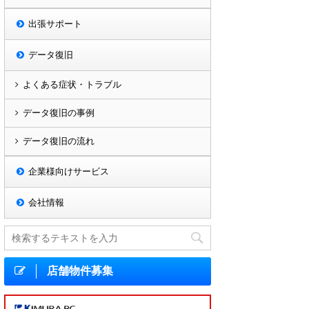
出張サポート
データ復旧
よくある症状・トラブル
データ復旧の事例
データ復旧の流れ
企業様向けサービス
会社情報
店舗物件募集