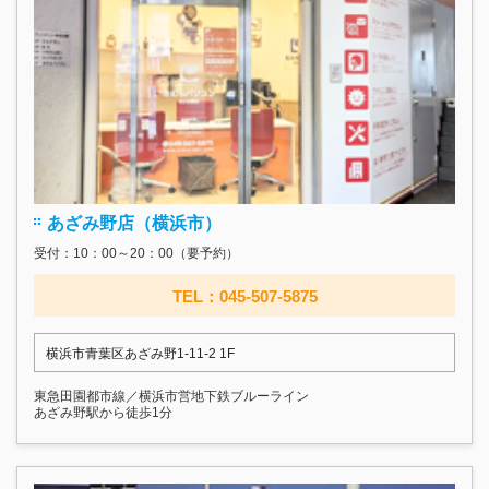
あざみ野店（横浜市）
受付：10：00～20：00（要予約）
TEL：045-507-5875
横浜市青葉区あざみ野1-11-2 1F
東急田園都市線／横浜市営地下鉄ブルーライン
あざみ野駅から徒歩1分