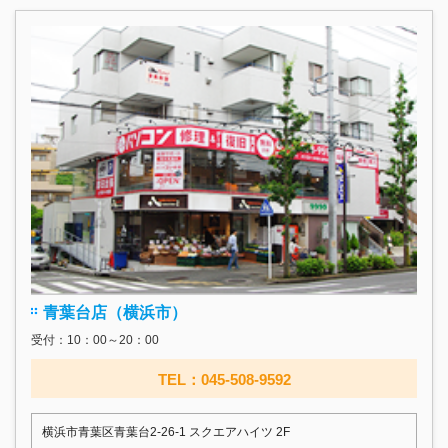
青葉台店（横浜市）
受付：10：00～20：00
TEL：045-508-9592
横浜市青葉区青葉台2-26-1 スクエアハイツ 2F