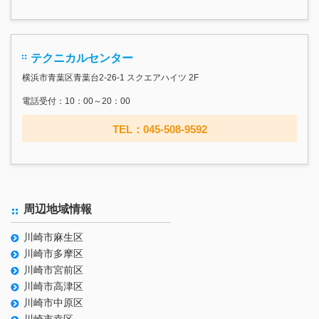
テクニカルセンター
横浜市青葉区青葉台2-26-1 スクエアハイツ 2F
電話受付：10：00～20：00
TEL：045-508-9592
周辺地域情報
川崎市麻生区
川崎市多摩区
川崎市宮前区
川崎市高津区
川崎市中原区