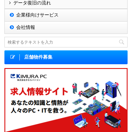
データ復旧の流れ
企業様向けサービス
会社情報
店舗物件募集