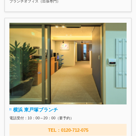
ブランチオフィス（出張専門）
横浜 東戸塚ブランチ
電話受付：10：00～20：00（要予約）
TEL：0120-712-075