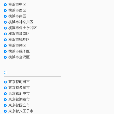
横浜市中区
横浜市西区
横浜市南区
横浜市神奈川区
横浜市保土ケ谷区
横浜市港南区
横浜市鶴見区
横浜市栄区
横浜市磯子区
横浜市金沢区
東京都町田市
東京都多摩市
東京都府中市
東京都調布市
東京都国立市
東京都八王子市