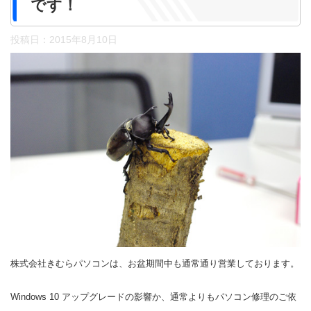
です！
投稿日：
2015年8月10日
株式会社きむらパソコンは、お盆期間中も通常通り営業しております。
Windows 10 アップグレードの影響か、通常よりもパソコン修理のご依