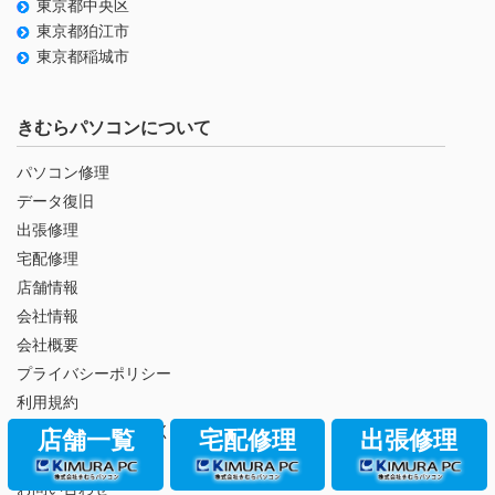
東京都中央区
東京都狛江市
東京都稲城市
きむらパソコンについて
パソコン修理
データ復旧
出張修理
宅配修理
店舗情報
会社情報
会社概要
プライバシーポリシー
利用規約
特定商取引法に基づく表記
店舗一覧
宅配修理
出張修理
パソコン修理Q＆A
お問い合わせ