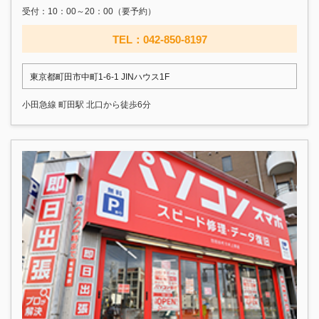
受付：10：00～20：00（要予約）
TEL：042-850-8197
東京都町田市中町1-6-1 JINハウス1F
小田急線 町田駅 北口から徒歩6分