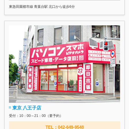
東急田園都市線 青葉台駅 北口から徒歩6分
東京 八王子店
受付：10：00～21：00（要予約）
TEL：042-649-9548