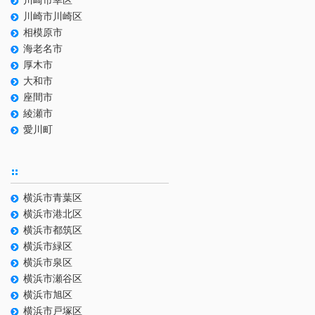
川崎市幸区
川崎市川崎区
相模原市
海老名市
厚木市
大和市
座間市
綾瀬市
愛川町
横浜市青葉区
横浜市港北区
横浜市都筑区
横浜市緑区
横浜市泉区
横浜市瀬谷区
横浜市旭区
横浜市戸塚区