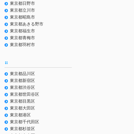
東京都日野市
東京都立川市
東京都昭島市
東京都あきる野市
東京都福生市
東京都青梅市
東京都羽村市
東京都品川区
東京都新宿区
東京都渋谷区
東京都世田谷区
東京都目黒区
東京都大田区
東京都港区
東京都千代田区
東京都杉並区