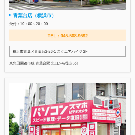
青葉台店（横浜市）
受付：10：00～20：00
TEL：045-508-9592
横浜市青葉区青葉台2-26-1 スクエアハイツ 2F
東急田園都市線 青葉台駅 北口から徒歩6分