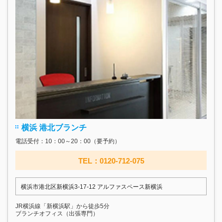
横浜 港北ブランチ
電話受付：10：00～20：00（要予約）
TEL：0120-712-075
横浜市港北区新横浜3-17‐12 アルファスペース新横浜
JR横浜線「新横浜駅」から徒歩5分
ブランチオフィス（出張専門）