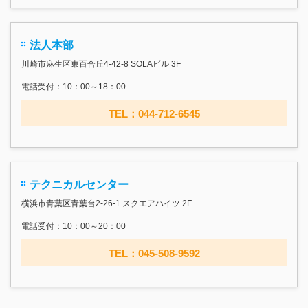
法人本部
川崎市麻生区東百合丘4-42-8 SOLAビル 3F
電話受付：10：00～18：00
TEL：044-712-6545
テクニカルセンター
横浜市青葉区青葉台2-26-1 スクエアハイツ 2F
電話受付：10：00～20：00
TEL：045-508-9592