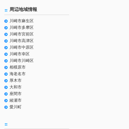
周辺地域情報
川崎市麻生区
川崎市多摩区
川崎市宮前区
川崎市高津区
川崎市中原区
川崎市幸区
川崎市川崎区
相模原市
海老名市
厚木市
大和市
座間市
綾瀬市
愛川町