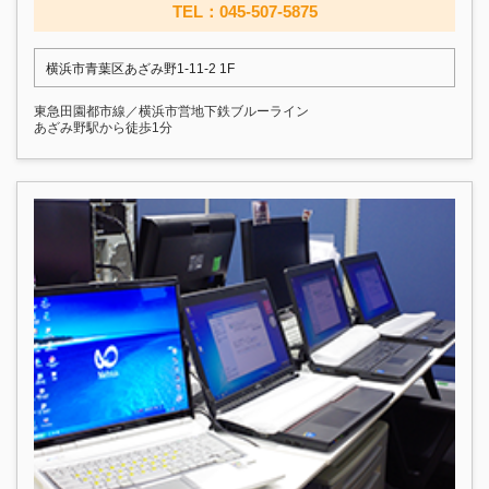
TEL：045-507-5875
横浜市青葉区あざみ野1-11-2 1F
東急田園都市線／横浜市営地下鉄ブルーライン
あざみ野駅から徒歩1分