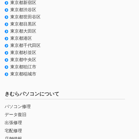
東京都新宿区
東京都渋谷区
東京都世田谷区
東京都目黒区
東京都大田区
東京都港区
東京都千代田区
東京都杉並区
東京都中央区
東京都狛江市
東京都稲城市
きむらパソコンについて
パソコン修理
データ復旧
出張修理
宅配修理
店舗情報