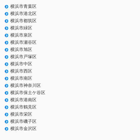
横浜市青葉区
横浜市港北区
横浜市都筑区
横浜市緑区
横浜市泉区
横浜市瀬谷区
横浜市旭区
横浜市戸塚区
横浜市中区
横浜市西区
横浜市南区
横浜市神奈川区
横浜市保土ケ谷区
横浜市港南区
横浜市鶴見区
横浜市栄区
横浜市磯子区
横浜市金沢区