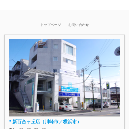
トップページ
お問い合わせ
新百合ヶ丘店（川崎市／横浜市）