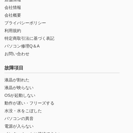
会社情報
会社概要
プライバシーポリシー
利用規約
特定商取引法に基づく表記
パソコン修理Q＆A
お問い合わせ
故障項目
液晶が割れた
液晶が映らない
OSが起動しない
動作が遅い・フリーズする
水没・水をこぼした
パソコンの異音
電源が入らない