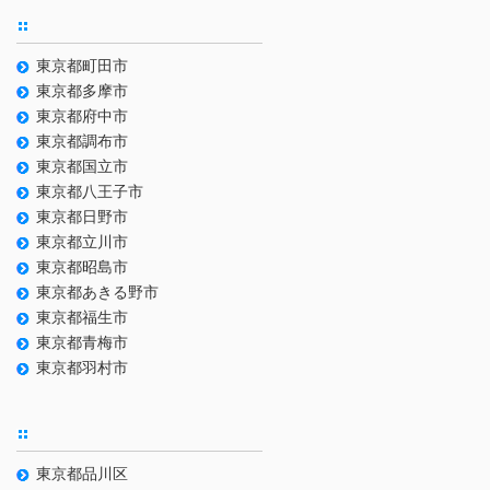
東京都町田市
東京都多摩市
東京都府中市
東京都調布市
東京都国立市
東京都八王子市
東京都日野市
東京都立川市
東京都昭島市
東京都あきる野市
東京都福生市
東京都青梅市
東京都羽村市
東京都品川区