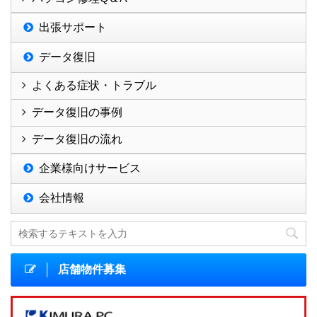
出張サポート
データ復旧
よくある症状・トラブル
データ復旧の事例
データ復旧の流れ
企業様向けサービス
会社情報
店舗物件募集