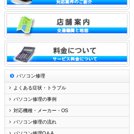
パソコン修理
よくある症状・トラブル
パソコン修理の事例
対応機種・メーカー・OS
パソコン修理の流れ
パソコン修理Q＆A