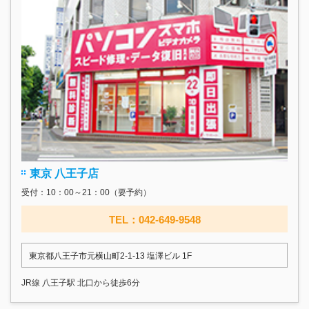
東京 八王子店
受付：10：00～21：00（要予約）
TEL：042-649-9548
東京都八王子市元横山町2-1-13 塩澤ビル 1F
JR線 八王子駅 北口から徒歩6分