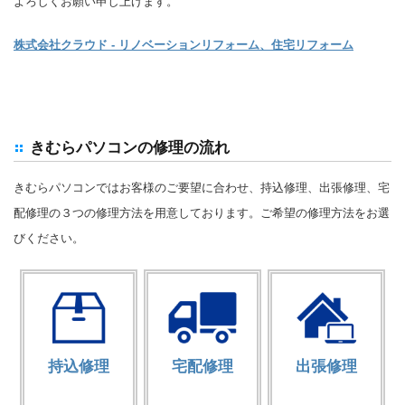
よろしくお願い申し上げます。
株式会社クラウド - リノベーションリフォーム、住宅リフォーム
きむらパソコンの修理の流れ
きむらパソコンではお客様のご要望に合わせ、持込修理、出張修理、宅
配修理の３つの修理方法を用意しております。ご希望の修理方法をお選
びください。
持込修理
宅配修理
出張修理