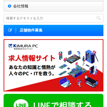
会社情報
店舗物件募集