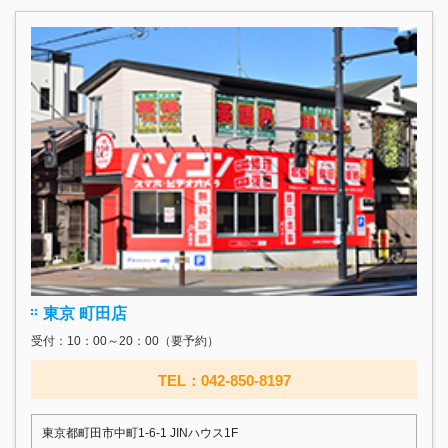
東京 町田店
受付：10：00～20：00（要予約）
TEL：042-850-8197
東京都町田市中町1-6-1 JINハウス1F