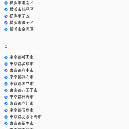
横浜市港南区
横浜市鶴見区
横浜市栄区
横浜市磯子区
横浜市金沢区
東京都町田市
東京都多摩市
東京都府中市
東京都調布市
東京都国立市
東京都八王子市
東京都日野市
東京都立川市
東京都昭島市
東京都あきる野市
東京都福生市