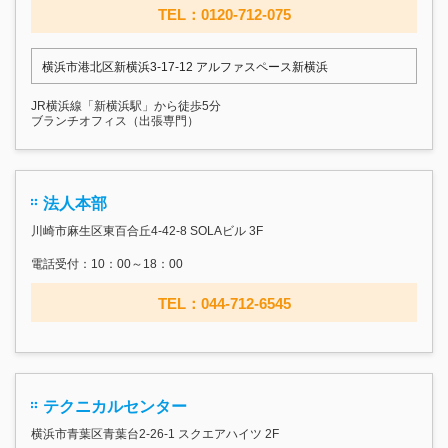
TEL：0120-712-075
横浜市港北区新横浜3-17‐12 アルファスペース新横浜
JR横浜線「新横浜駅」から徒歩5分
ブランチオフィス（出張専門）
法人本部
川崎市麻生区東百合丘4-42-8 SOLAビル 3F
電話受付：10：00～18：00
TEL：044-712-6545
テクニカルセンター
横浜市青葉区青葉台2-26-1 スクエアハイツ 2F