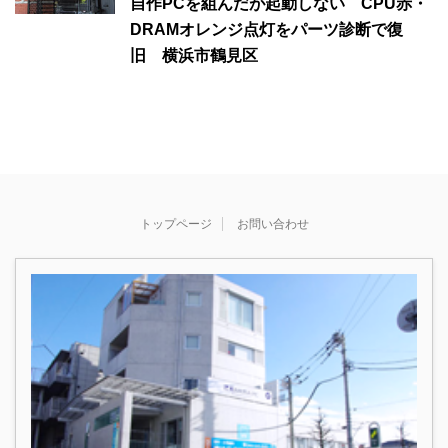
自作PCを組んだが起動しない CPU赤・
DRAMオレンジ点灯をパーツ診断で復
旧 横浜市鶴見区
トップページ
お問い合わせ