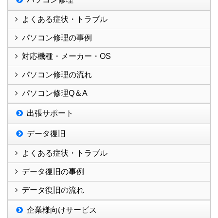
よくある症状・トラブル
パソコン修理の事例
対応機種・メーカー・OS
パソコン修理の流れ
パソコン修理Q＆A
出張サポート
データ復旧
よくある症状・トラブル
データ復旧の事例
データ復旧の流れ
企業様向けサービス