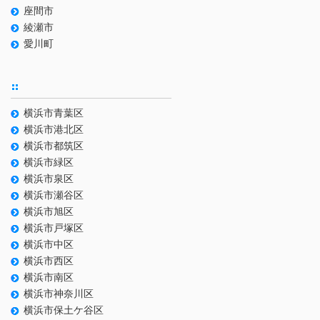
座間市
綾瀬市
愛川町
横浜市青葉区
横浜市港北区
横浜市都筑区
横浜市緑区
横浜市泉区
横浜市瀬谷区
横浜市旭区
横浜市戸塚区
横浜市中区
横浜市西区
横浜市南区
横浜市神奈川区
横浜市保土ケ谷区