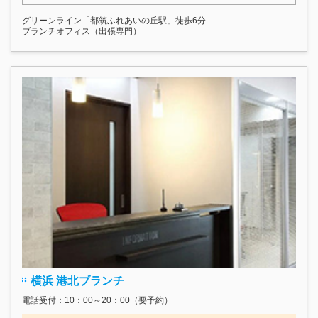
グリーンライン「都筑ふれあいの丘駅」徒歩6分
ブランチオフィス（出張専門）
横浜 港北ブランチ
電話受付：10：00～20：00（要予約）