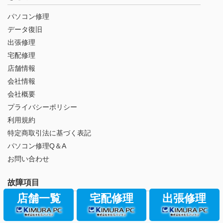
パソコン修理
データ復旧
出張修理
宅配修理
店舗情報
会社情報
会社概要
プライバシーポリシー
利用規約
特定商取引法に基づく表記
パソコン修理Q＆A
お問い合わせ
故障項目
店舗一覧
宅配修理
出張修理
液晶が割れた
液晶が映らない