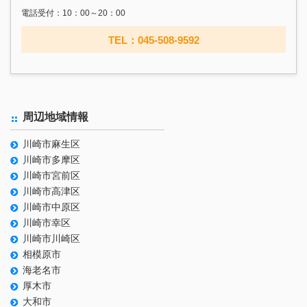
電話受付：10：00～20：00
TEL：045-508-9592
周辺地域情報
川崎市麻生区
川崎市多摩区
川崎市宮前区
川崎市高津区
川崎市中原区
川崎市幸区
川崎市川崎区
相模原市
海老名市
厚木市
大和市