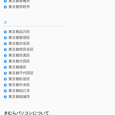
東京都青梅市
東京都羽村市
東京都品川区
東京都新宿区
東京都渋谷区
東京都世田谷区
東京都目黒区
東京都大田区
東京都港区
東京都千代田区
東京都杉並区
東京都中央区
東京都狛江市
東京都稲城市
きむらパソコンについて