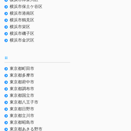
横浜市保土ケ谷区
横浜市港南区
横浜市鶴見区
横浜市栄区
横浜市磯子区
横浜市金沢区
東京都町田市
東京都多摩市
東京都府中市
東京都調布市
東京都国立市
東京都八王子市
東京都日野市
東京都立川市
東京都昭島市
東京都あきる野市