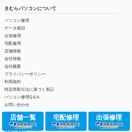
きむらパソコンについて
パソコン修理
データ復旧
出張修理
宅配修理
店舗情報
会社情報
会社概要
プライバシーポリシー
利用規約
特定商取引法に基づく表記
パソコン修理Q＆A
お問い合わせ
店舗一覧
宅配修理
出張修理
故障項目
液晶が割れた