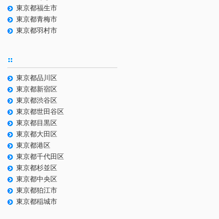
東京都福生市
東京都青梅市
東京都羽村市
東京都品川区
東京都新宿区
東京都渋谷区
東京都世田谷区
東京都目黒区
東京都大田区
東京都港区
東京都千代田区
東京都杉並区
東京都中央区
東京都狛江市
東京都稲城市