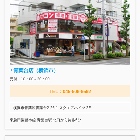
青葉台店（横浜市）
受付：10：00～20：00
TEL：045-508-9592
横浜市青葉区青葉台2-26-1 スクエアハイツ 2F
東急田園都市線 青葉台駅 北口から徒歩6分