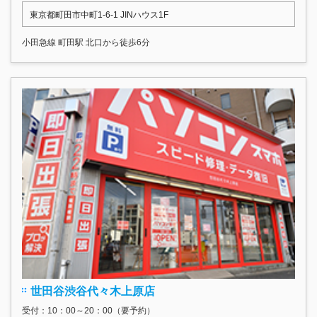
東京都町田市中町1-6-1 JINハウス1F
小田急線 町田駅 北口から徒歩6分
世田谷渋谷代々木上原店
受付：10：00～20：00（要予約）