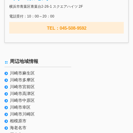
横浜市青葉区青葉台2-26-1 スクエアハイツ 2F
電話受付：10：00～20：00
TEL：045-508-9592
周辺地域情報
川崎市麻生区
川崎市多摩区
川崎市宮前区
川崎市高津区
川崎市中原区
川崎市幸区
川崎市川崎区
相模原市
海老名市