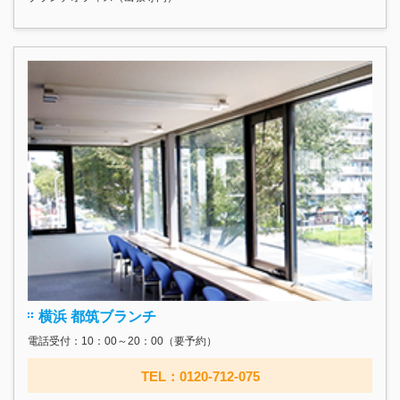
横浜 都筑ブランチ
電話受付：10：00～20：00（要予約）
TEL：0120-712-075