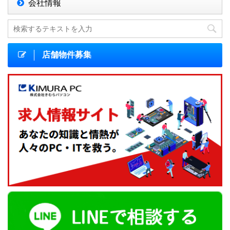
会社情報
店舗物件募集