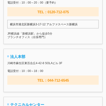
電話受付：10：00～20：00（要予約）
TEL：0120-712-075
横浜市港北区新横浜3-17‐12 アルファスペース新横浜
JR横浜線「新横浜駅」から徒歩5分
ブランチオフィス（出張専門）
法人本部
川崎市麻生区東百合丘4-42-8 SOLAビル 3F
電話受付：10：00～18：00
TEL：044-712-6545
テクニカルセンター