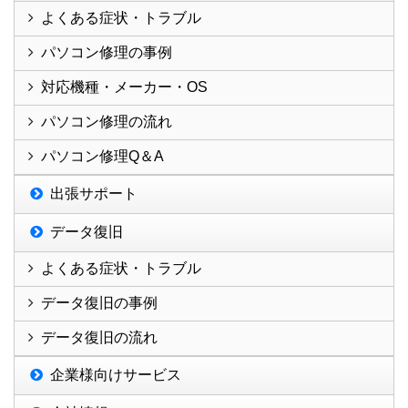
よくある症状・トラブル
パソコン修理の事例
対応機種・メーカー・OS
パソコン修理の流れ
パソコン修理Q＆A
出張サポート
データ復旧
よくある症状・トラブル
データ復旧の事例
データ復旧の流れ
企業様向けサービス