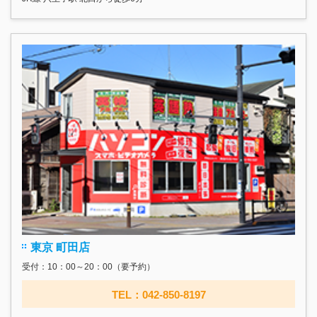
東京 町田店
受付：10：00～20：00（要予約）
TEL：042-850-8197