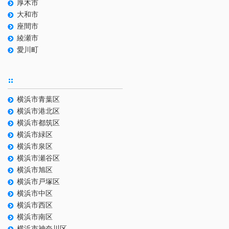
厚木市
大和市
座間市
綾瀬市
愛川町
横浜市青葉区
横浜市港北区
横浜市都筑区
横浜市緑区
横浜市泉区
横浜市瀬谷区
横浜市旭区
横浜市戸塚区
横浜市中区
横浜市西区
横浜市南区
横浜市神奈川区