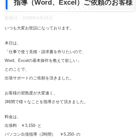
指導（Word、Excel）ご依頼のお客様
投稿日：
2008年4月24日
いつも大変お世話になっております。
本日は、
「仕事で使う見積・請求書を作りたいので、
Word、Excelの基本操作を教えて欲しい」
とのことで、
出張サポートのご依頼を頂きました。
お客様の習熟度が大変速く、
2時間で様々なことを指導させて頂きました。
料金は、
出張料 ￥3,150- と
パソコン出張指導（2時間） ￥5,250- の