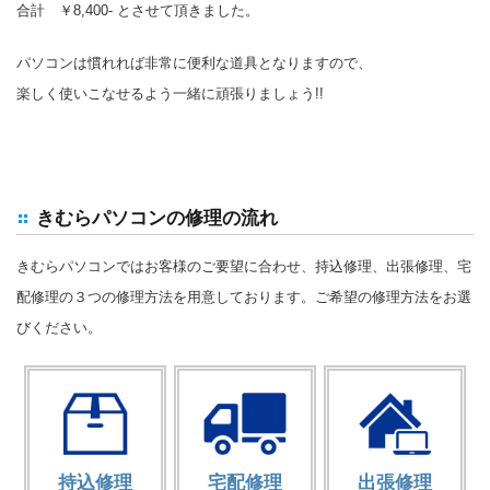
合計 ￥8,400- とさせて頂きました。
パソコンは慣れれば非常に便利な道具となりますので、
楽しく使いこなせるよう一緒に頑張りましょう!!
きむらパソコンの修理の流れ
きむらパソコンではお客様のご要望に合わせ、持込修理、出張修理、宅
配修理の３つの修理方法を用意しております。ご希望の修理方法をお選
びください。
持込修理
宅配修理
出張修理