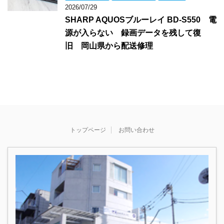
2026/07/29
SHARP AQUOSブルーレイ BD-S550 電
源が入らない 録画データを残して復
旧 岡山県から配送修理
トップページ
お問い合わせ