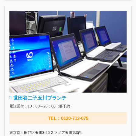
世田谷二子玉川ブランチ
電話受付：10：00～20：00（要予約）
TEL：0120-712-075
東京都世田谷区玉川3-20-2 マノア玉川第3内