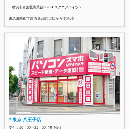
横浜市青葉区青葉台2-26-1 スクエアハイツ 2F
東急田園都市線 青葉台駅 北口から徒歩6分
東京 八王子店
受付：10：00～21：00（要予約）