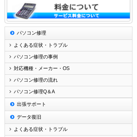
パソコン修理
よくある症状・トラブル
パソコン修理の事例
対応機種・メーカー・OS
パソコン修理の流れ
パソコン修理Q＆A
出張サポート
データ復旧
よくある症状・トラブル