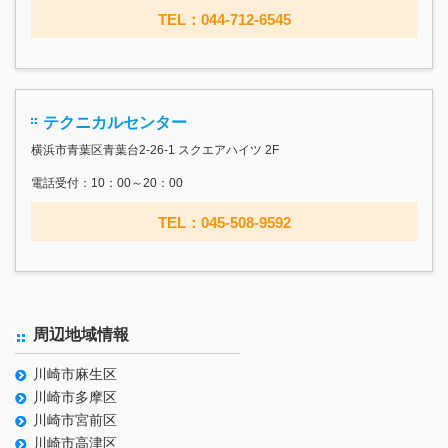
TEL：044-712-6545
テクニカルセンター
横浜市青葉区青葉台2-26-1 スクエアハイツ 2F
電話受付：10：00～20：00
TEL：045-508-9592
周辺地域情報
川崎市麻生区
川崎市多摩区
川崎市宮前区
川崎市高津区