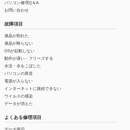
パソコン修理Q＆A
お問い合わせ
故障項目
液晶が割れた
液晶が映らない
OSが起動しない
動作が遅い・フリーズする
水没・水をこぼした
パソコンの異音
電源が入らない
インターネットに接続できない
ウイルスの感染
データが消えた
よくある修理項目
データ復旧