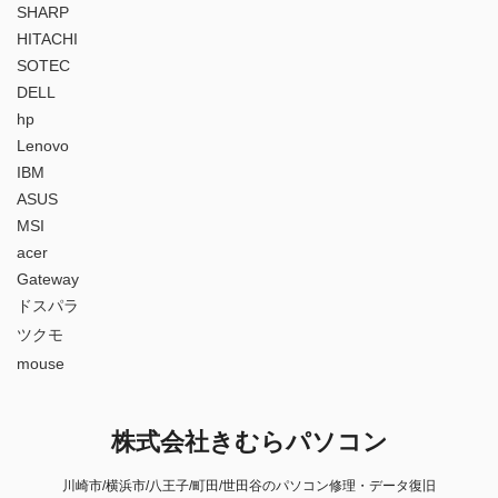
SHARP
HITACHI
SOTEC
DELL
hp
Lenovo
IBM
ASUS
MSI
acer
Gateway
ドスパラ
ツクモ
mouse
株式会社きむらパソコン
川崎市/横浜市/八王子/町田/世田谷のパソコン修理・データ復旧