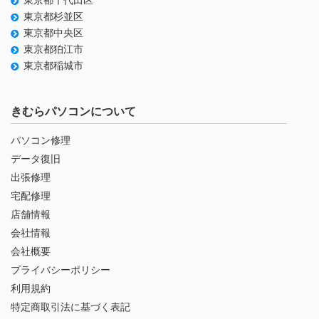
東京都千代田区
東京都杉並区
東京都中央区
東京都狛江市
東京都稲城市
きむらパソコンについて
パソコン修理
データ復旧
出張修理
宅配修理
店舗情報
会社情報
会社概要
プライバシーポリシー
利用規約
特定商取引法に基づく表記