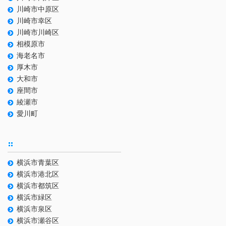
川崎市中原区
川崎市幸区
川崎市川崎区
相模原市
海老名市
厚木市
大和市
座間市
綾瀬市
愛川町
横浜市青葉区
横浜市港北区
横浜市都筑区
横浜市緑区
横浜市泉区
横浜市瀬谷区