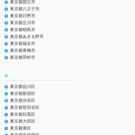
東京都国立市
東京都八王子市
東京都日野市
東京都立川市
東京都昭島市
東京都あきる野市
東京都福生市
東京都青梅市
東京都羽村市
東京都品川区
東京都新宿区
東京都渋谷区
東京都世田谷区
東京都目黒区
東京都大田区
東京都港区