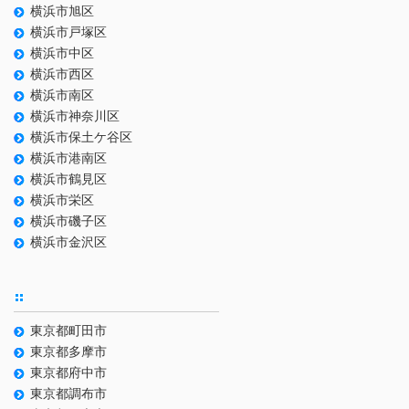
横浜市旭区
横浜市戸塚区
横浜市中区
横浜市西区
横浜市南区
横浜市神奈川区
横浜市保土ケ谷区
横浜市港南区
横浜市鶴見区
横浜市栄区
横浜市磯子区
横浜市金沢区
東京都町田市
東京都多摩市
東京都府中市
東京都調布市