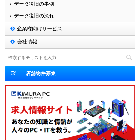
データ復旧の事例
データ復旧の流れ
企業様向けサービス
会社情報
店舗物件募集