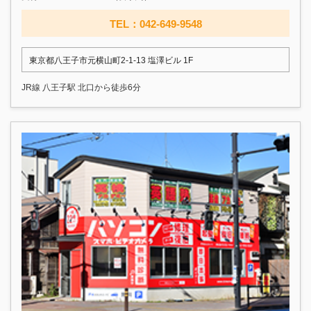
TEL：042-649-9548
東京都八王子市元横山町2-1-13 塩澤ビル 1F
JR線 八王子駅 北口から徒歩6分